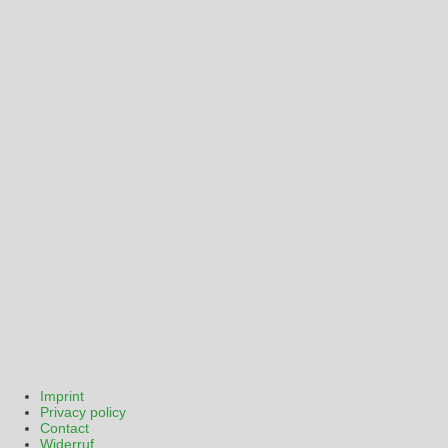
Imprint
Privacy policy
Contact
Widerruf