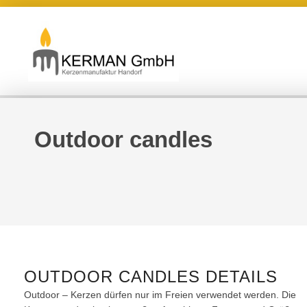
Outdoor candles
OUTDOOR
CANDLES
DETAILS
Outdoor – Kerzen dürfen nur im Freien verwendet werden. Die