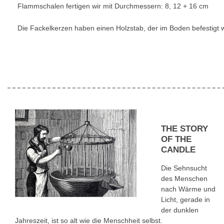
Flammschalen fertigen wir mit Durchmessern: 8, 12 + 16 cm
Die Fackelkerzen haben einen Holzstab, der im Boden befestigt w
THE
STORY
OF
THE
CANDLE
Die Sehnsucht
des Menschen
nach Wärme und
Licht, gerade in
der dunklen
Jahreszeit, ist so alt wie die Menschheit selbst.