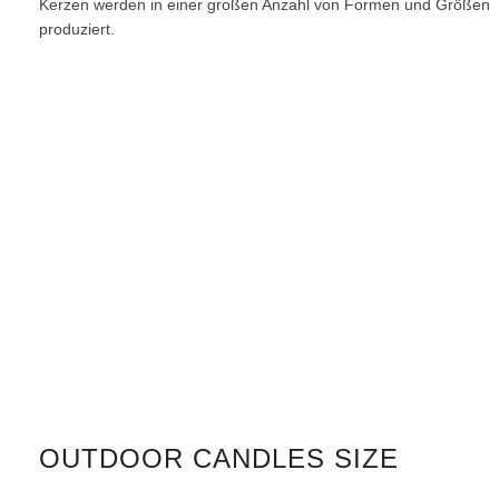
Kerzen werden in einer großen Anzahl von Formen und Größen
produziert.
OUTDOOR
CANDLES
SIZE